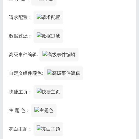
请求配置：
数据过滤：
高级事件编辑:
自定义组件颜色:
快捷主页：
主 题 色：
亮白主题：