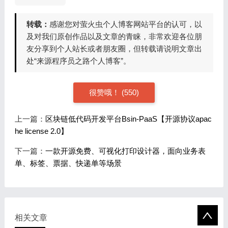
转载：
感谢您对萤火虫个人博客网站平台的认可，以
及对我们原创作品以及文章的青睐，非常欢迎各位朋
友分享到个人站长或者朋友圈，但转载请说明文章出
处“来源程序员之路个人博客”。
很赞哦！ (
550)
上一篇：
区块链低代码开发平台Bsin-PaaS【开源协议apac
he license 2.0】
下一篇：
一款开源免费、可视化打印设计器，面向业务表
单、标签、票据、快递单等场景
相关文章