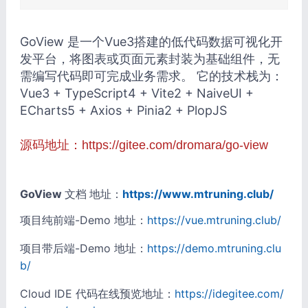
GoView 是一个Vue3搭建的低代码数据可视化开
发平台，将图表或页面元素封装为基础组件，无
需编写代码即可完成业务需求。 它的技术栈为：
Vue3 + TypeScript4 + Vite2 + NaiveUI +
ECharts5 + Axios + Pinia2 + PlopJS
源码地址：
https://gitee.com/dromara/go-view
GoView
文档
地址：
https://www.mtruning.club/
项目纯前端-Demo 地址：
https://vue.mtruning.club/
项目带后端-Demo 地址：
https://demo.mtruning.clu
b/
Cloud IDE 代码在线预览地址：
https://idegitee.com/