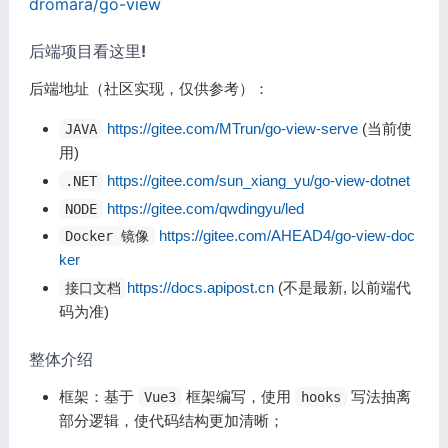
dromara/go-view
后端项目看这里!
后端地址（社区实现，仅供参考）：
https://gitee.com/MTrun/go-view-serve
(当前使
JAVA
用)
https://gitee.com/sun_xiang_yu/go-view-dotnet
.NET
https://gitee.com/qwdingyu/led
NODE
https://gitee.com/AHEAD4/go-view-doc
Docker 镜像
ker
https://docs.apipost.cn
(不是最新, 以前端代
接口文档
码为准)
整体介绍
框架：基于
框架编写，使用
写法抽离
Vue3
hooks
部分逻辑，使代码结构更加清晰；