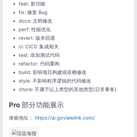
feat: 新功能
fix: 修复 Bug
docs: 文档修改
perf: 性能优化
revert: 版本回退
ci: CICD 集成相关
test: 添加测试代码
refactor: 代码重构
build: 影响项目构建或依赖修改
style: 不影响程序逻辑的代码修改
chore: 不属于以上类型的其他类型(日常事务)
Pro 部分功能展示
体验地址：
https://ai.goviewlink.com/